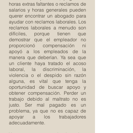
horas extras faltantes o reclamos de
salarios y horas generales pueden
querer encontrar un abogado para
ayudar con reclamos laborales. Los
reclamos laborales a menudo son
difíciles, porque tienen que
demostrar que el empleador no
proporcionó compensación ni
apoyó a los empleados de la
manera que deberían. Ya sea que
un cliente haya tratado el acoso
laboral, la discriminación, la
violencia o el despido sin razón
alguna, es vital que tenga la
oportunidad de buscar apoyo y
obtener compensación. Perder un
trabajo debido al maltrato no es
justo. Ser mal pagado es un
problema, ya que no es capaz de
apoyar a los trabajadores
adecuadamente.