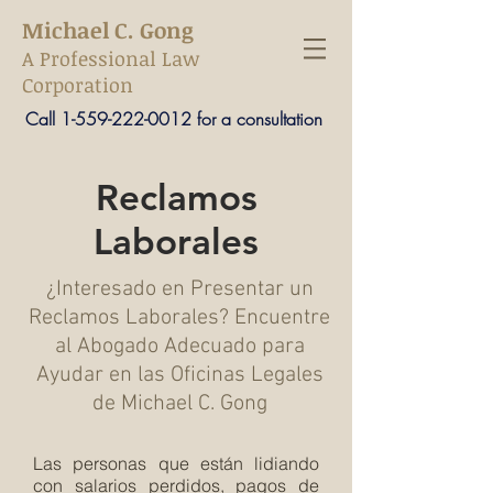
Michael C. Gong
A Professional Law
Corporation
Call
1-559-222-0012
for a consultation
Reclamos
Laborales
¿Interesado en Presentar un
Reclamos Laborales? Encuentre
al Abogado Adecuado para
Ayudar en las Oficinas Legales
de Michael C. Gong
Las personas que están lidiando
con salarios perdidos, pagos de